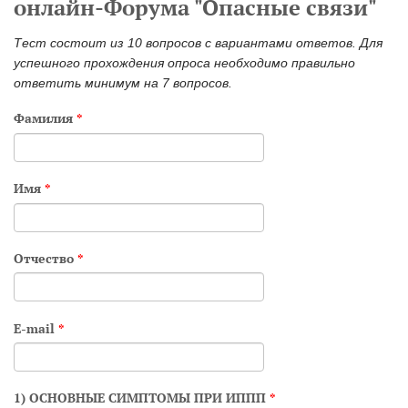
онлайн-Форума "Опасные связи"
Тест состоит из 10 вопросов с вариантами ответов. Для
успешного прохождения опроса необходимо правильно
ответить минимум на 7 вопросов.
Фамилия
*
Имя
*
Отчество
*
E-mail
*
1) ОСНОВНЫЕ СИМПТОМЫ ПРИ ИППП
*