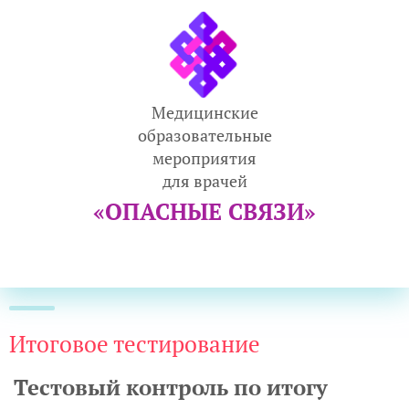
Медицинские
образовательные
мероприятия
для врачей
«ОПАСНЫЕ СВЯЗИ»
Итоговое тестирование
Тестовый контроль по итогу