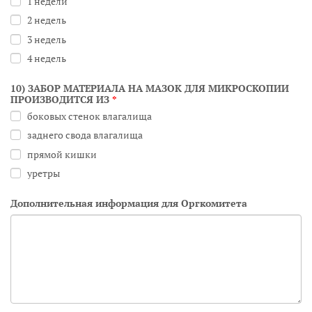
1 недели
2 недель
3 недель
4 недель
10) ЗАБОР МАТЕРИАЛА НА МАЗОК ДЛЯ МИКРОСКОПИИ
ПРОИЗВОДИТСЯ ИЗ
*
боковых стенок влагалища
заднего свода влагалища
прямой кишки
уретры
Дополнительная информация для Оргкомитета