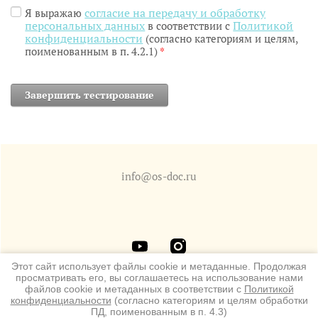
согласие на передачу и обработку
Я выражаю
персональных данных
Политикой
в соответствии с
конфиденциальности
(согласно категориям и целям,
поименованным в п. 4.2.1)
*
info@os-doc.ru
Этот сайт использует файлы cookie и метаданные. Продолжая
просматривать его, вы соглашаетесь на использование нами
файлов cookie и метаданных в соответствии с
Политикой
конфиденциальности
(согласно категориям и целям обработки
Copyright © 2020 - 2026
ПД, поименованным в п. 4.3)
Политика конфиденциальности