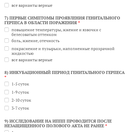
все варианты верные
7) ПЕРВЫЕ СИМПТОМЫ ПРОЯВЛЕНИЯ ГЕНИТАЛЬНОГО
ГЕРПЕСА В ОБЛАСТИ ПОРАЖЕНИЯ
*
повышение температуры, жжение и язвочки с
белесоватым оттенком
боль, жжение, отечность
покраснение и пузырьки, наполненные прозрачной
жидкостью
все варианты верные
8) ИНКУБАЦИОННЫЙ ПЕРИОД ГЕНИТАЛЬНОГО ГЕРПЕСА
*
1-5 суток
1-9 суток
2-10 суток
3-7 суток
9) ИССЛЕДОВАНИЕ НА ИППП ПРОВОДИТСЯ ПОСЛЕ
НЕЗАЩИЩЕННОГО ПОЛОВОГО АКТА НЕ РАНЕЕ
*